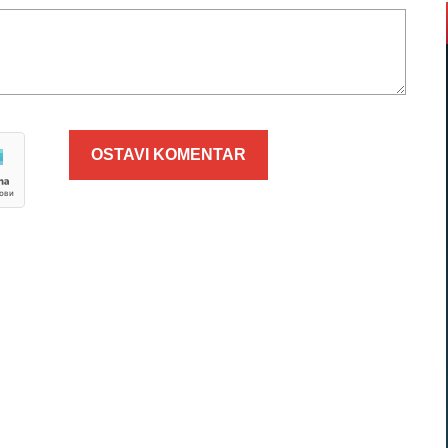
OSTAVI KOMENTAR