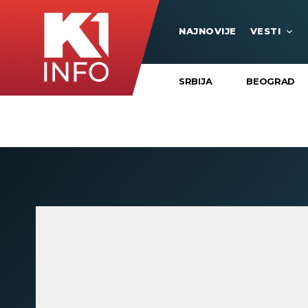
NAJNOVIJE
VESTI
SRBIJA
BEOGRAD