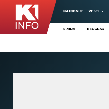
NAJNOVIJE
VESTI
SRBIJA
BEOGRAD