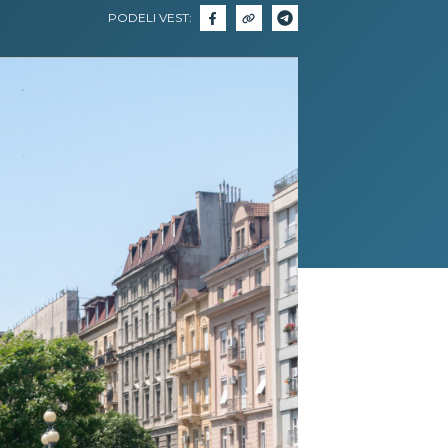
PODELI VEST: