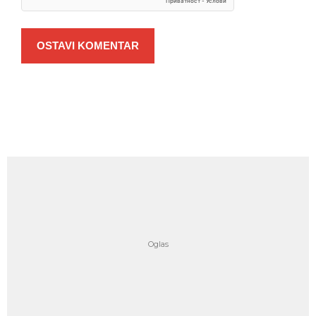
OSTAVI KOMENTAR