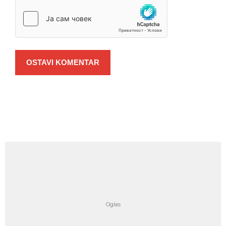
OSTAVI KOMENTAR