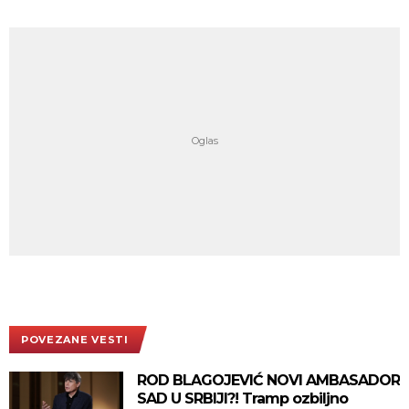
POVEZANE VESTI
ROD BLAGOJEVIĆ NOVI AMBASADOR
SAD U SRBIJI?! Tramp ozbiljno