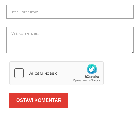
OSTAVI KOMENTAR