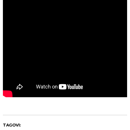
TAGOVI: