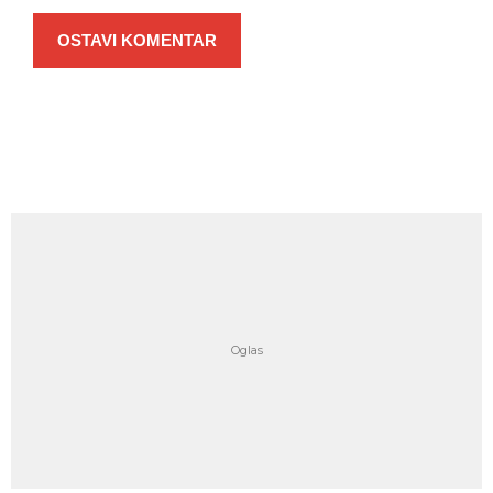
OSTAVI KOMENTAR