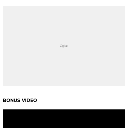
BONUS VIDEO