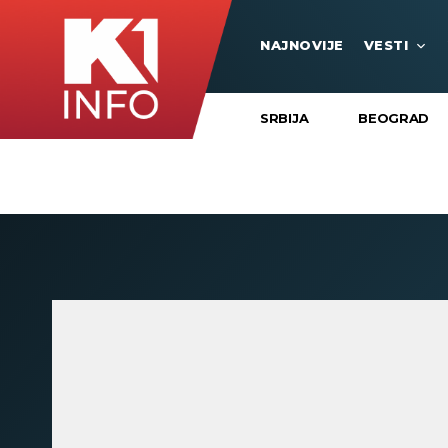
NAJNOVIJE
VESTI
SRBIJA
BEOGRAD