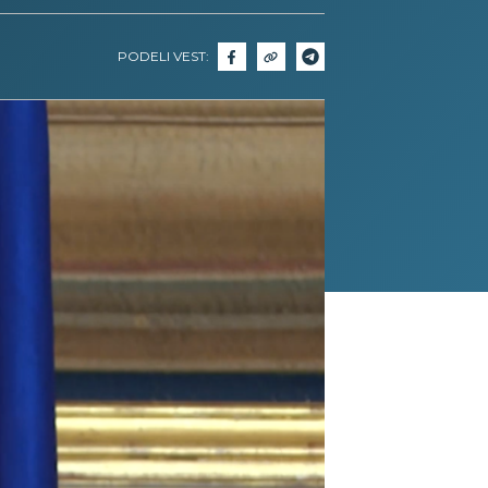
PODELI VEST: