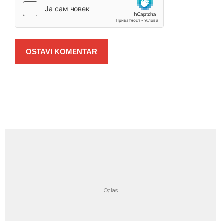
OSTAVI KOMENTAR