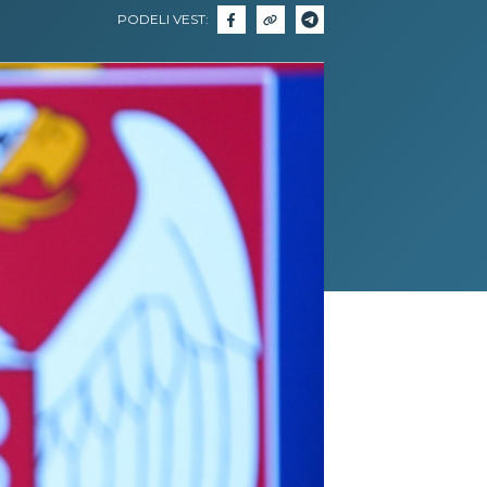
PODELI VEST: