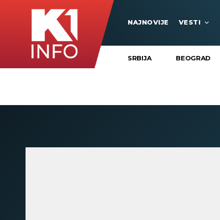
NAJNOVIJE
VESTI
SRBIJA
BEOGRAD