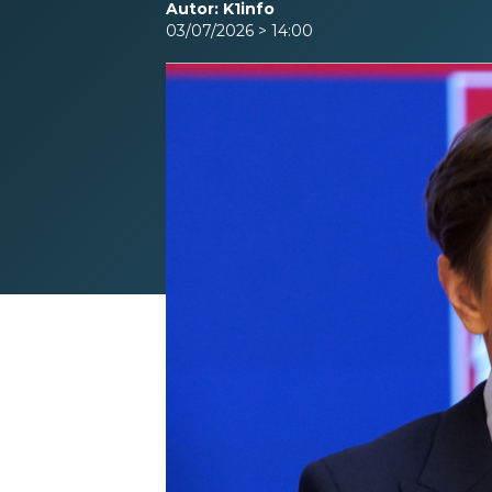
Autor: K1info
03/07/2026 > 14:00