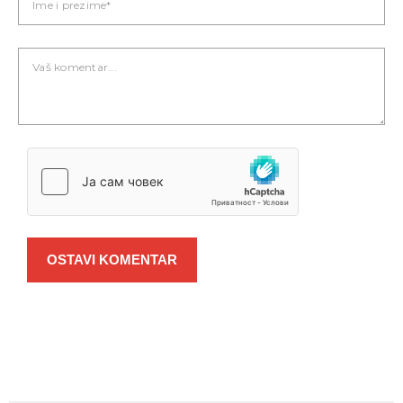
OSTAVI KOMENTAR