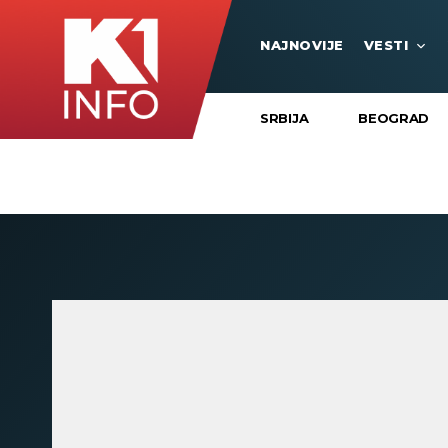
NAJNOVIJE
VESTI
SRBIJA
BEOGRAD