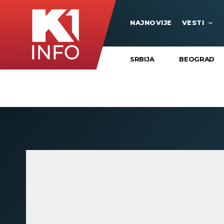
NAJNOVIJE
VESTI
SRBIJA
BEOGRAD