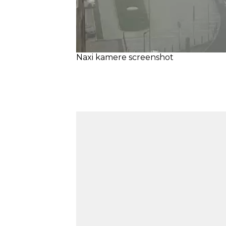
Naxi kamere screenshot