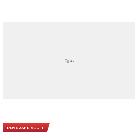
POVEZANE VESTI