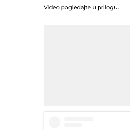
Video pogledajte u prilogu.