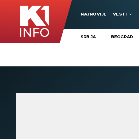
NAJNOVIJE
VESTI
SRBIJA
BEOGRAD