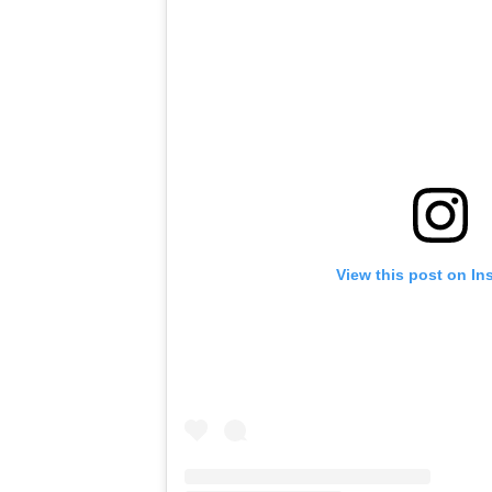
View this post on In