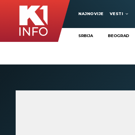
NAJNOVIJE
VESTI
SRBIJA
BEOGRAD