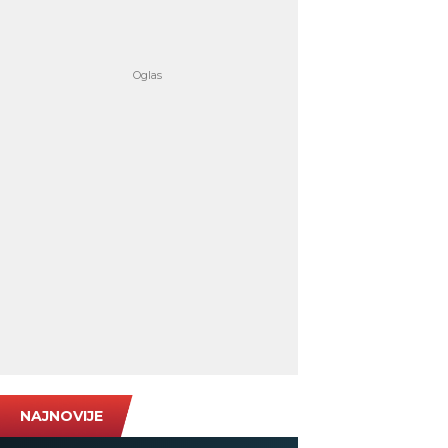
NAJNOVIJE