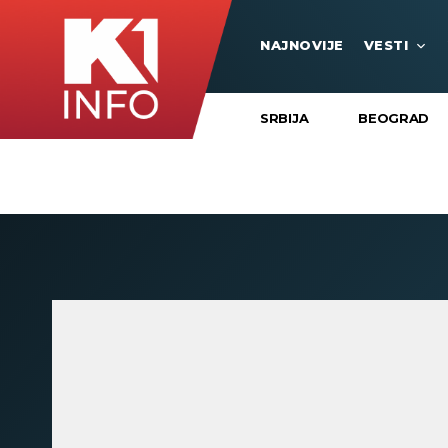
NAJNOVIJE
VESTI
SRBIJA
BEOGRAD