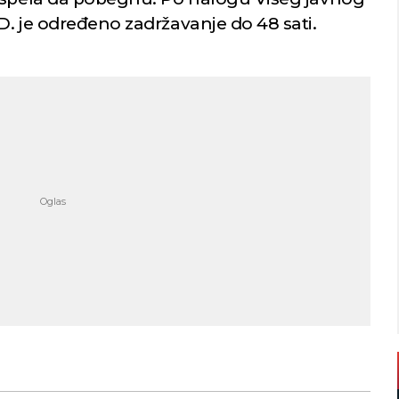
D. je određeno zadržavanje do 48 sati.