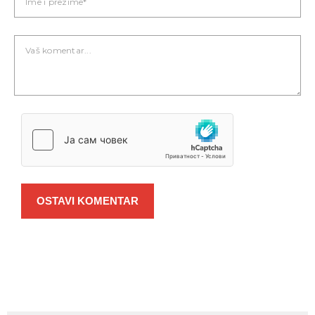
OSTAVI KOMENTAR