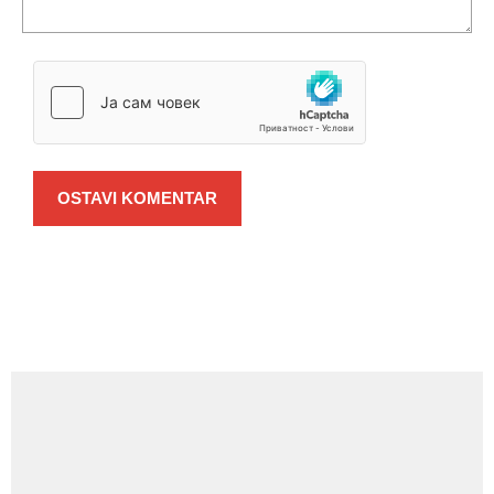
OSTAVI KOMENTAR