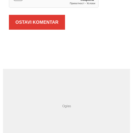
OSTAVI KOMENTAR