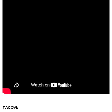
TAGOVI: