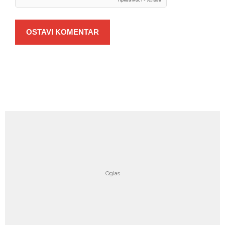
OSTAVI KOMENTAR