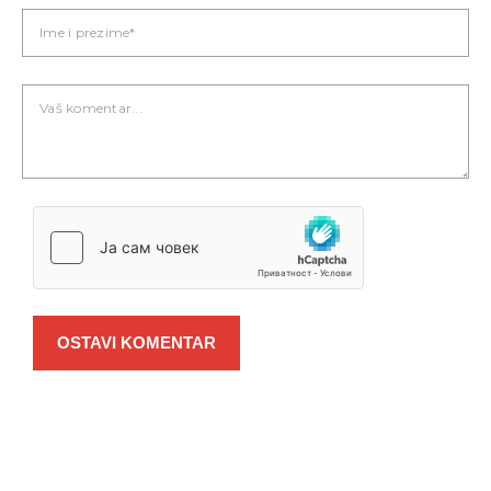
OSTAVI KOMENTAR