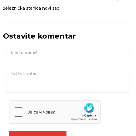
železnička stanica novi sad
Ostavite komentar