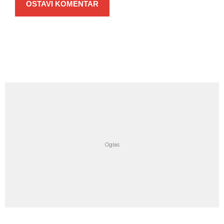
OSTAVI KOMENTAR