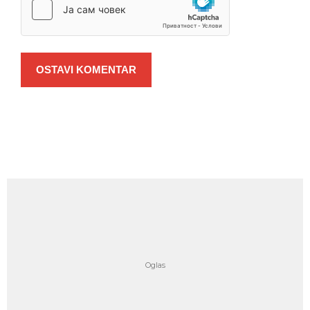
OSTAVI KOMENTAR