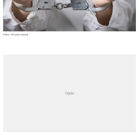
Foto: Shutterstock