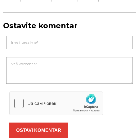
Ostavite komentar
OSTAVI KOMENTAR