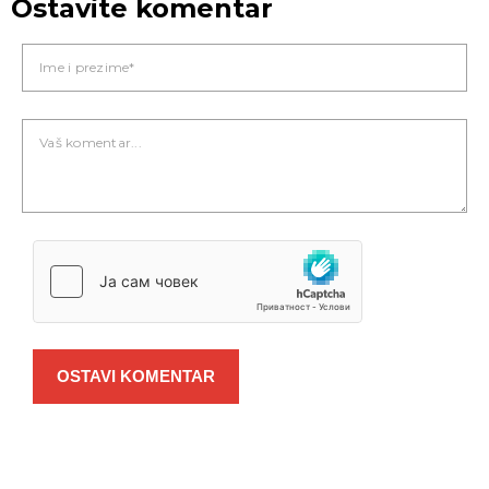
Ostavite komentar
OSTAVI KOMENTAR