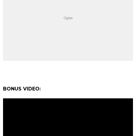
BONUS VIDEO: