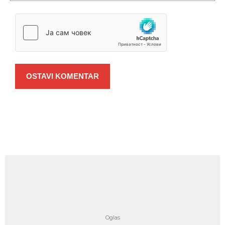
OSTAVI KOMENTAR