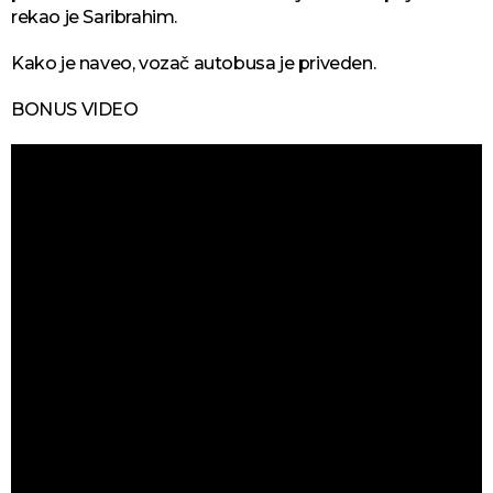
rekao je Saribrahim.
Kako je naveo, vozač autobusa je priveden.
BONUS VIDEO