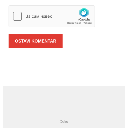
OSTAVI KOMENTAR