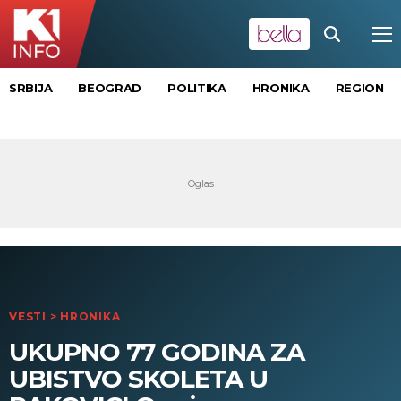
SRBIJA
BEOGRAD
POLITIKA
HRONIKA
REGION
VESTI
>
HRONIKA
UKUPNO 77 GODINA ZA
UBISTVO SKOLETA U