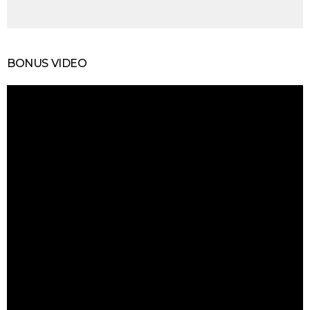
BONUS VIDEO