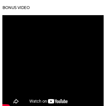
BONUS VIDEO