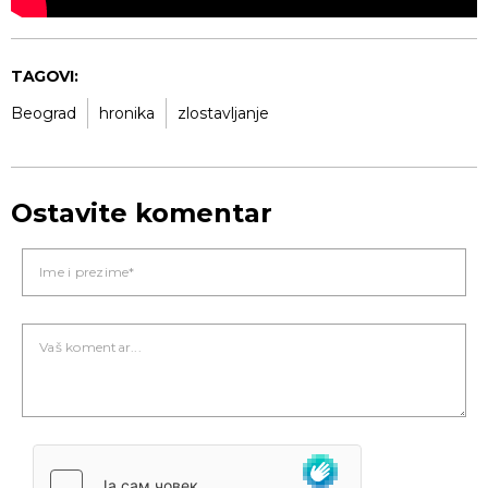
TAGOVI:
Beograd
hronika
zlostavljanje
Ostavite komentar