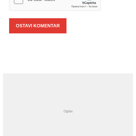
OSTAVI KOMENTAR