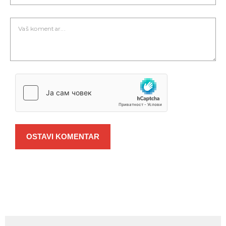
OSTAVI KOMENTAR