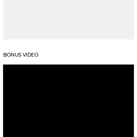
BONUS VIDEO