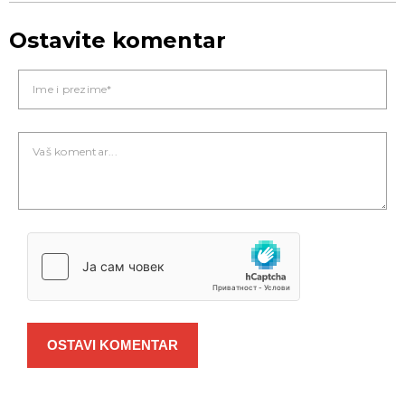
Ostavite komentar
OSTAVI KOMENTAR