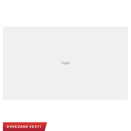
POVEZANE VESTI