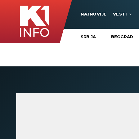
NAJNOVIJE
VESTI
SRBIJA
BEOGRAD