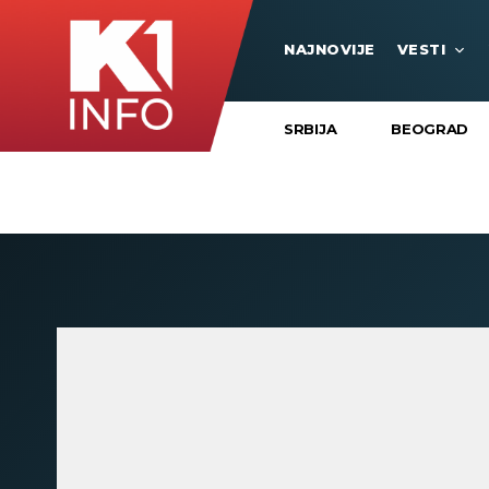
NAJNOVIJE
VESTI
SRBIJA
BEOGRAD