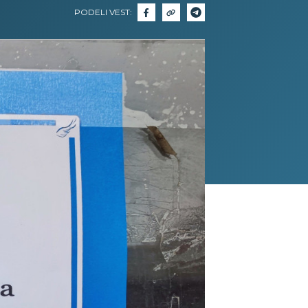
PODELI VEST: