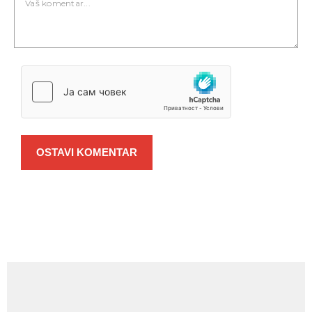
OSTAVI KOMENTAR