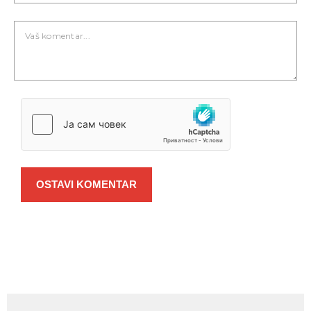
OSTAVI KOMENTAR