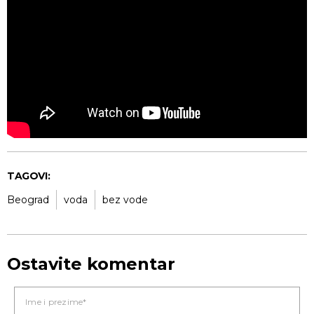
TAGOVI:
Beograd
voda
bez vode
Ostavite komentar