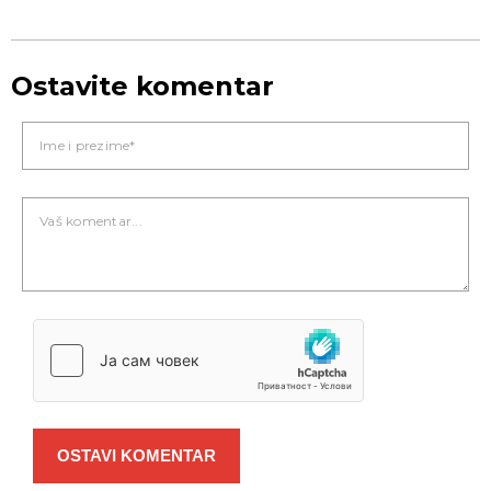
Ostavite komentar
OSTAVI KOMENTAR