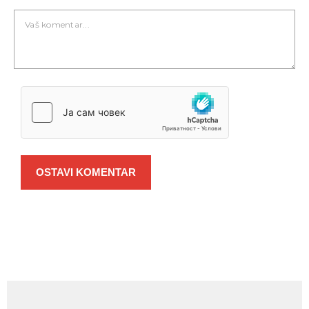
OSTAVI KOMENTAR