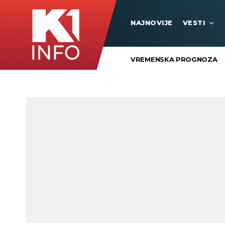
NAJNOVIJE
VESTI
VREMENSKA PROGNOZA