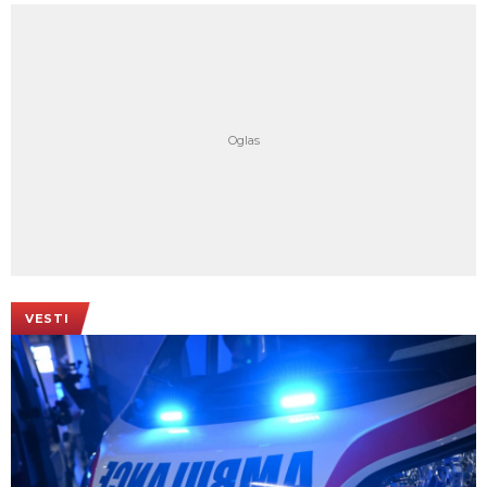
VESTI