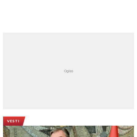
VESTI