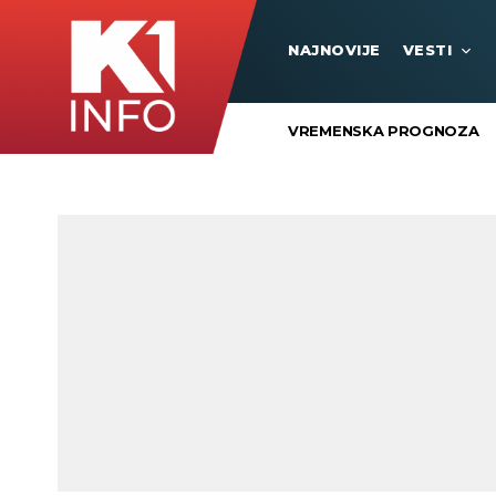
NAJNOVIJE
VESTI
VREMENSKA PROGNOZA