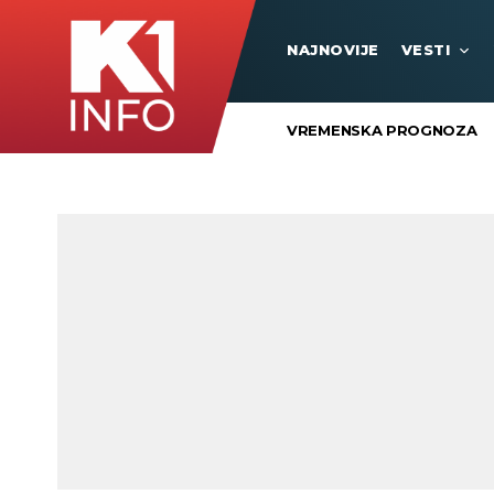
NAJNOVIJE
VESTI
VREMENSKA PROGNOZA