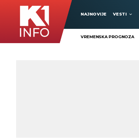
NAJNOVIJE
VESTI
VREMENSKA PROGNOZA