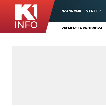
NAJNOVIJE
VESTI
VREMENSKA PROGNOZA