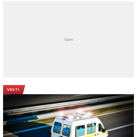
VESTI