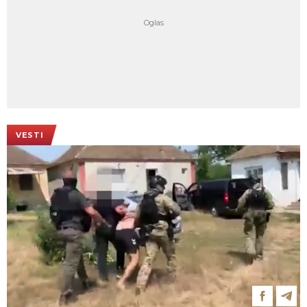
VESTI