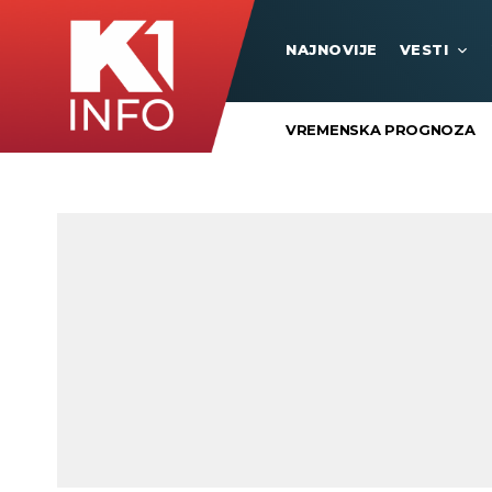
NAJNOVIJE
VESTI
VREMENSKA PROGNOZA