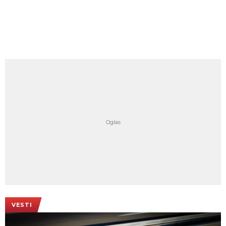
VESTI