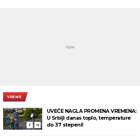
VREME
UVEČE NAGLA PROMENA VREMENA:
U Srbiji danas toplo, temperature
do 37 stepeni!