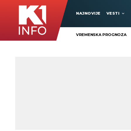
NAJNOVIJE
VESTI
VREMENSKA PROGNOZA