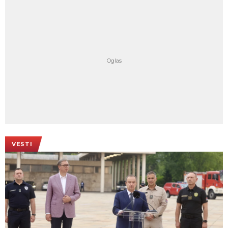
VESTI