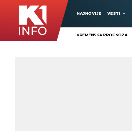
NAJNOVIJE
VESTI
VREMENSKA PROGNOZA